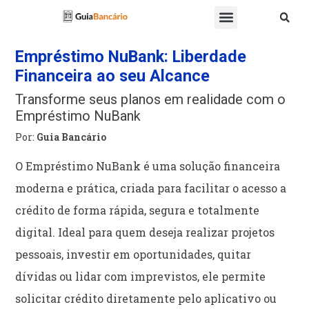
Empréstimo NuBank: Liberdade
Financeira ao seu Alcance
Transforme seus planos em realidade com o
Empréstimo NuBank
Por:
Guia Bancário
O Empréstimo NuBank é uma solução financeira
moderna e prática, criada para facilitar o acesso a
crédito de forma rápida, segura e totalmente
digital. Ideal para quem deseja realizar projetos
pessoais, investir em oportunidades, quitar
dívidas ou lidar com imprevistos, ele permite
solicitar crédito diretamente pelo aplicativo ou