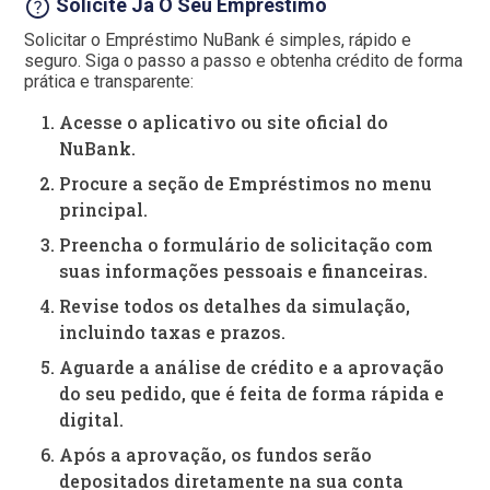
help
Solicite Já O Seu Empréstimo
Solicitar o Empréstimo NuBank é simples, rápido e
seguro. Siga o passo a passo e obtenha crédito de forma
prática e transparente:
Acesse o aplicativo ou site oficial do
NuBank.
Procure a seção de Empréstimos no menu
principal.
Preencha o formulário de solicitação com
suas informações pessoais e financeiras.
Revise todos os detalhes da simulação,
incluindo taxas e prazos.
Aguarde a análise de crédito e a aprovação
do seu pedido, que é feita de forma rápida e
digital.
Após a aprovação, os fundos serão
depositados diretamente na sua conta