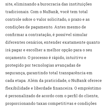
site, eliminando a burocracia das instituições
tradicionais. Com o NuBank, você tem total
controle sobre o valor solicitado, o prazo e as
condições de pagamento. Antes mesmo de
confirmar a contratação, é possível simular
diferentes cenários, entender exatamente quanto
irá pagar e escolher a melhor opção para o seu
orçamento. O processo é rápido, intuitivo e
protegido por tecnologias avançadas de
segurança, garantindo total transparência em
cada etapa. Além da praticidade, o NuBank oferece
flexibilidade e liberdade financeira. O empréstimo
é personalizado de acordo com o perfil do cliente,
proporcionando taxas competitivas e condições