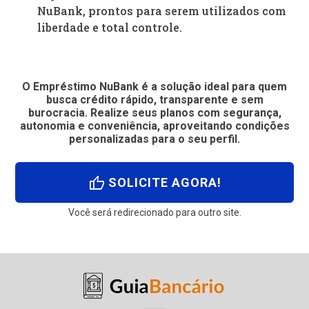
NuBank, prontos para serem utilizados com
liberdade e total controle.
O Empréstimo NuBank é a solução ideal para quem
busca crédito rápido, transparente e sem
burocracia. Realize seus planos com segurança,
autonomia e conveniência, aproveitando condições
personalizadas para o seu perfil.
thumb_up
SOLICITE AGORA!
Você será redirecionado para outro site.