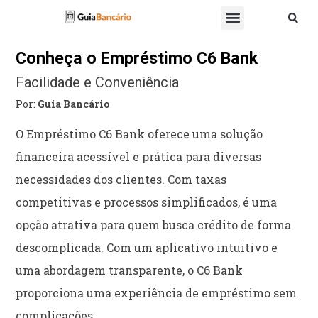
Conheça o Empréstimo C6 Bank
Facilidade e Conveniência
Por:
Guia Bancário
O Empréstimo C6 Bank oferece uma solução
financeira acessível e prática para diversas
necessidades dos clientes. Com taxas
competitivas e processos simplificados, é uma
opção atrativa para quem busca crédito de forma
descomplicada. Com um aplicativo intuitivo e
uma abordagem transparente, o C6 Bank
proporciona uma experiência de empréstimo sem
complicações.