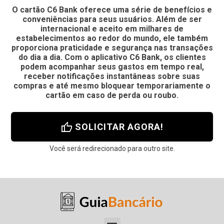
O cartão C6 Bank oferece uma série de benefícios e
conveniências para seus usuários. Além de ser
internacional e aceito em milhares de
estabelecimentos ao redor do mundo, ele também
proporciona praticidade e segurança nas transações
do dia a dia. Com o aplicativo C6 Bank, os clientes
podem acompanhar seus gastos em tempo real,
receber notificações instantâneas sobre suas
compras e até mesmo bloquear temporariamente o
cartão em caso de perda ou roubo.
thumb_up
SOLICITAR AGORA!
Você será redirecionado para outro site.