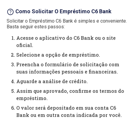
help
Como Solicitar O Empréstimo C6 Bank
Solicitar o Empréstimo C6 Bank é simples e conveniente.
Basta seguir estes passos:
Acesse o aplicativo do C6 Bank ou o site
oficial.
Selecione a opção de empréstimo.
Preencha o formulário de solicitação com
suas informações pessoais e financeiras.
Aguarde a análise de crédito.
Assim que aprovado, confirme os termos do
empréstimo.
O valor será depositado em sua conta C6
Bank ou em outra conta indicada por você.