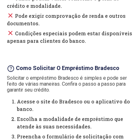
crédito e modalidade.
close
Pode exigir comprovação de renda e outros
documentos.
close
Condições especiais podem estar disponíveis
apenas para clientes do banco.
help
Como Solicitar O Empréstimo Bradesco
Solicitar o empréstimo Bradesco é simples e pode ser
feito de várias maneiras. Confira o passo a passo para
garantir seu crédito.
Acesse o site do Bradesco ou o aplicativo do
banco.
Escolha a modalidade de empréstimo que
atende às suas necessidades.
Preencha o formulário de solicitação com