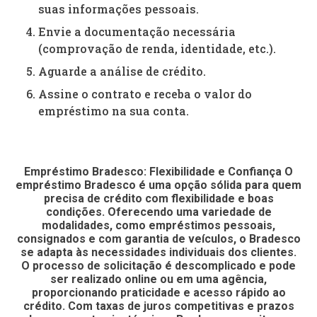
suas informações pessoais.
Envie a documentação necessária
(comprovação de renda, identidade, etc.).
Aguarde a análise de crédito.
Assine o contrato e receba o valor do
empréstimo na sua conta.
Empréstimo Bradesco: Flexibilidade e Confiança O
empréstimo Bradesco é uma opção sólida para quem
precisa de crédito com flexibilidade e boas
condições. Oferecendo uma variedade de
modalidades, como empréstimos pessoais,
consignados e com garantia de veículos, o Bradesco
se adapta às necessidades individuais dos clientes.
O processo de solicitação é descomplicado e pode
ser realizado online ou em uma agência,
proporcionando praticidade e acesso rápido ao
crédito. Com taxas de juros competitivas e prazos