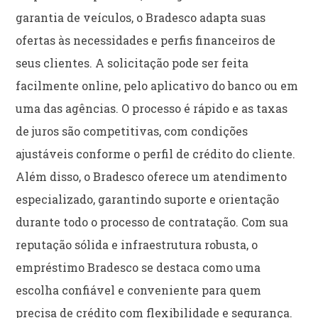
garantia de veículos, o Bradesco adapta suas
ofertas às necessidades e perfis financeiros de
seus clientes. A solicitação pode ser feita
facilmente online, pelo aplicativo do banco ou em
uma das agências. O processo é rápido e as taxas
de juros são competitivas, com condições
ajustáveis conforme o perfil de crédito do cliente.
Além disso, o Bradesco oferece um atendimento
especializado, garantindo suporte e orientação
durante todo o processo de contratação. Com sua
reputação sólida e infraestrutura robusta, o
empréstimo Bradesco se destaca como uma
escolha confiável e conveniente para quem
precisa de crédito com flexibilidade e segurança.