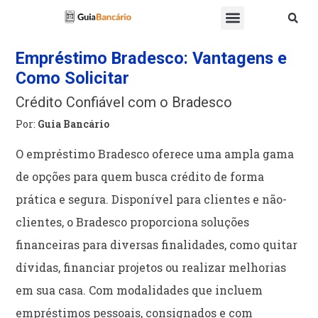
Empréstimo Bradesco: Vantagens e
Como Solicitar
Crédito Confiável com o Bradesco
Por:
Guia Bancário
O empréstimo Bradesco oferece uma ampla gama
de opções para quem busca crédito de forma
prática e segura. Disponível para clientes e não-
clientes, o Bradesco proporciona soluções
financeiras para diversas finalidades, como quitar
dívidas, financiar projetos ou realizar melhorias
em sua casa. Com modalidades que incluem
empréstimos pessoais, consignados e com