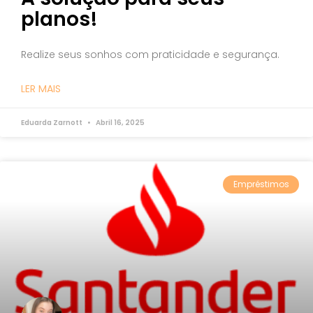
planos!
Realize seus sonhos com praticidade e segurança.
LER MAIS
Eduarda Zarnott
Abril 16, 2025
Empréstimos