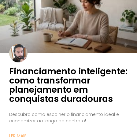
Financiamento inteligente:
como transformar
planejamento em
conquistas duradouras
Descubra como escolher o financiamento ideal e
economizar ao longo do contrato!
LER MAIS