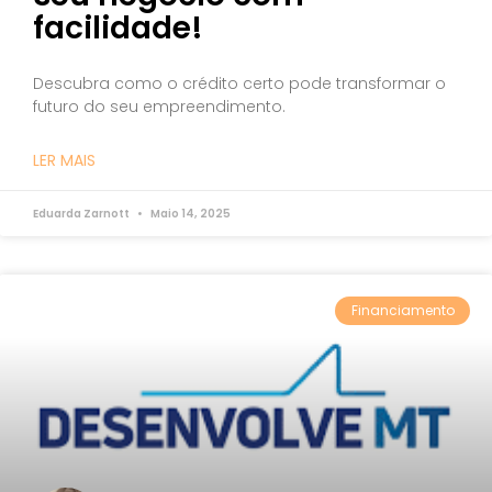
facilidade!
Descubra como o crédito certo pode transformar o
futuro do seu empreendimento.
LER MAIS
Eduarda Zarnott
Maio 14, 2025
Financiamento