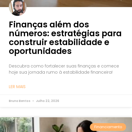
Finanças além dos
números: estratégias para
construir estabilidade e
oportunidades
Descubra como fortalecer suas finanças e comece
hoje sua jornada rumo à estabilidade financeira!
LER MAIS
Bruno Bentos
Julho 22, 2026
Financiamento