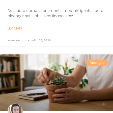
Descubra como usar empréstimos inteligentes para
alcançar seus objetivos financeiros!
LER MAIS
Bruno Bentos
Julho 22, 2026
Finanças