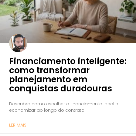
Financiamento inteligente:
como transformar
planejamento em
conquistas duradouras
Descubra como escolher o financiamento ideal e
economizar ao longo do contrato!
LER MAIS