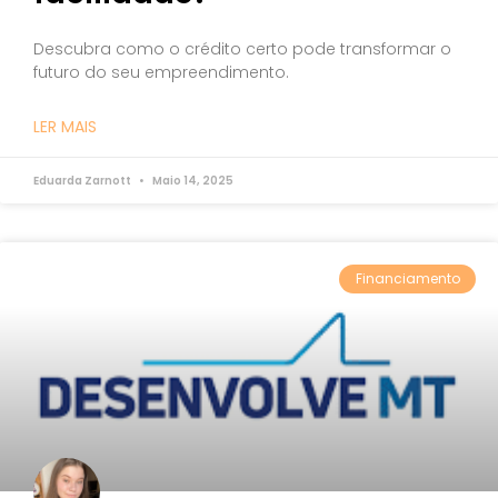
Descubra como o crédito certo pode transformar o
futuro do seu empreendimento.
LER MAIS
Eduarda Zarnott
Maio 14, 2025
Financiamento