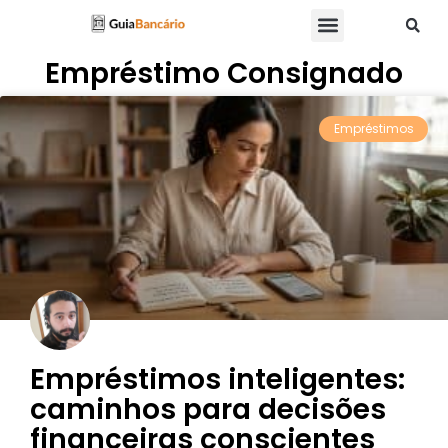
Empréstimo Consignado
Empréstimos
Empréstimos inteligentes:
caminhos para decisões
financeiras conscientes