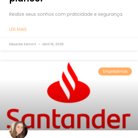
Realize seus sonhos com praticidade e segurança.
LER MAIS
Eduarda Zarnott
Abril 16, 2025
Empréstimos