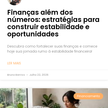
Finanças além dos
números: estratégias para
construir estabilidade e
oportunidades
Descubra como fortalecer suas finanças e comece
hoje sua jornada rumo à estabilidade financeira!
LER MAIS
Bruno Bentos
Julho 22, 2026
Financiamento