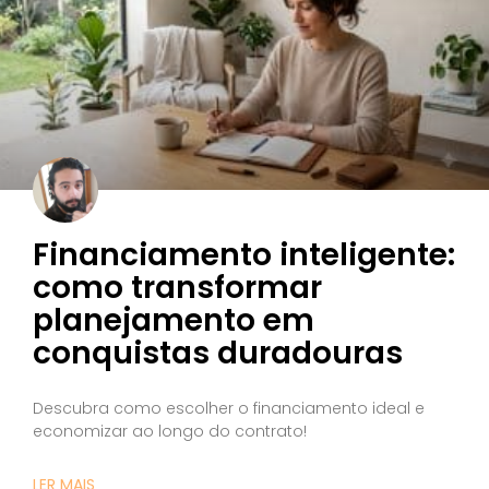
Financiamento inteligente:
como transformar
planejamento em
conquistas duradouras
Descubra como escolher o financiamento ideal e
economizar ao longo do contrato!
LER MAIS