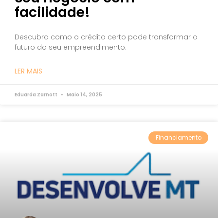
facilidade!
Descubra como o crédito certo pode transformar o
futuro do seu empreendimento.
LER MAIS
Eduarda Zarnott
Maio 14, 2025
Financiamento