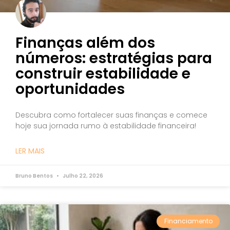
Finanças além dos
números: estratégias para
construir estabilidade e
oportunidades
Descubra como fortalecer suas finanças e comece
hoje sua jornada rumo à estabilidade financeira!
LER MAIS
Bruno Bentos
Julho 22, 2026
Financiamento