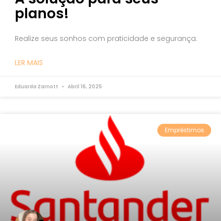
planos!
Realize seus sonhos com praticidade e segurança.
LER MAIS
Eduarda Zarnott
Abril 16, 2025
Empréstimos