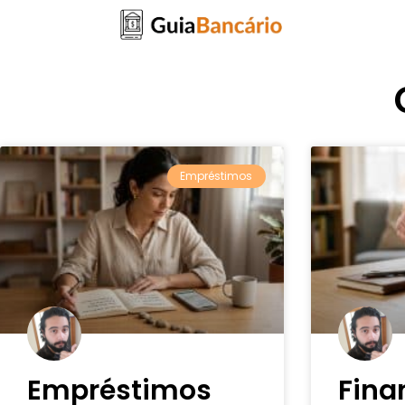
Empréstimos
Empréstimos
Fina