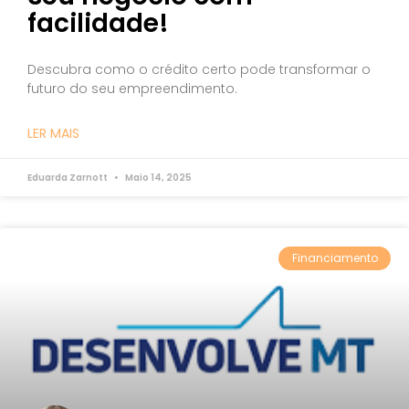
facilidade!
Descubra como o crédito certo pode transformar o
futuro do seu empreendimento.
LER MAIS
Eduarda Zarnott
Maio 14, 2025
Financiamento