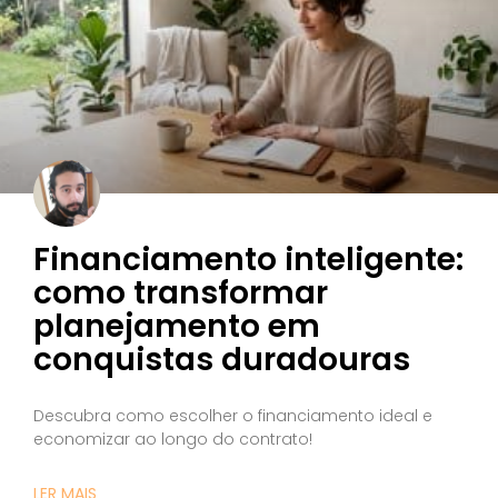
Financiamento inteligente:
como transformar
planejamento em
conquistas duradouras
Descubra como escolher o financiamento ideal e
economizar ao longo do contrato!
LER MAIS