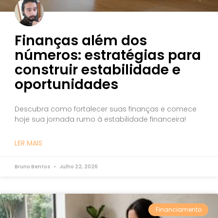
Finanças além dos
números: estratégias para
construir estabilidade e
oportunidades
Descubra como fortalecer suas finanças e comece
hoje sua jornada rumo à estabilidade financeira!
LER MAIS
Bruno Bentos
Julho 22, 2026
Financiamento