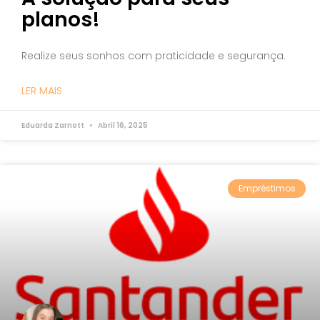
planos!
Realize seus sonhos com praticidade e segurança.
LER MAIS
Eduarda Zarnott
Abril 16, 2025
Empréstimos