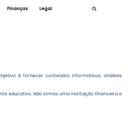
Finanças
Legal
objetivo é fornecer conteúdos informativos, análises
ente educativo.
Não somos uma instituição financeira e