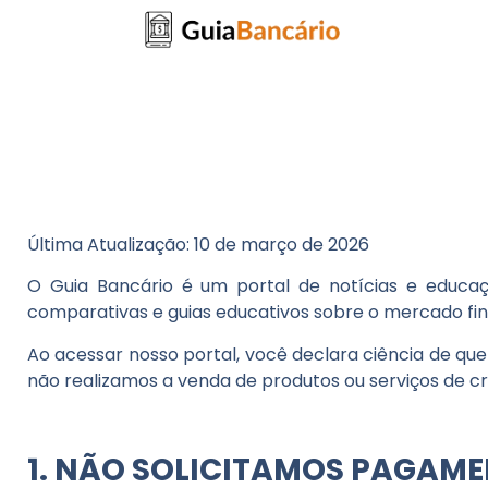
Última Atualização:
10 de março de 2026
O
Guia Bancário
é um portal de notícias e educaç
comparativas e guias educativos sobre o mercado fin
Ao acessar nosso portal, você declara ciência de que
não realizamos a venda de produtos ou serviços de cr
1. NÃO SOLICITAMOS PAGAM