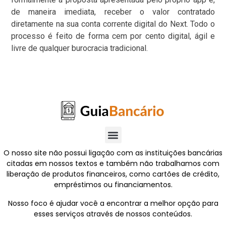
de maneira imediata, receber o valor contratado
diretamente na sua conta corrente digital do Next. Todo o
processo é feito de forma cem por cento digital, ágil e
livre de qualquer burocracia tradicional.
O nosso site não possui ligação com as instituições bancárias
citadas em nossos textos e também não trabalhamos com
liberação de produtos financeiros, como cartões de crédito,
empréstimos ou financiamentos.
Nosso foco é ajudar você a encontrar a melhor opção para
esses serviços através de nossos conteúdos.