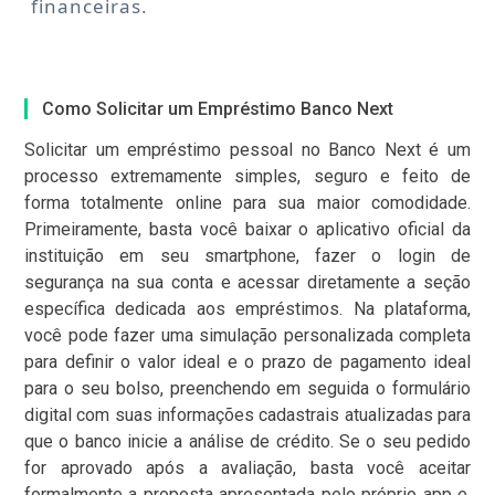
financeiras.
Como Solicitar um Empréstimo Banco Next
Solicitar um empréstimo pessoal no Banco Next é um
processo extremamente simples, seguro e feito de
forma totalmente online para sua maior comodidade.
Primeiramente, basta você baixar o aplicativo oficial da
instituição em seu smartphone, fazer o login de
segurança na sua conta e acessar diretamente a seção
específica dedicada aos empréstimos. Na plataforma,
você pode fazer uma simulação personalizada completa
para definir o valor ideal e o prazo de pagamento ideal
para o seu bolso, preenchendo em seguida o formulário
digital com suas informações cadastrais atualizadas para
que o banco inicie a análise de crédito. Se o seu pedido
for aprovado após a avaliação, basta você aceitar
formalmente a proposta apresentada pelo próprio app e,