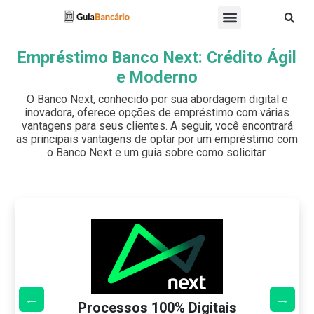
Empréstimo Banco Next: Crédito Ágil
e Moderno
O Banco Next, conhecido por sua abordagem digital e
inovadora, oferece opções de empréstimo com várias
vantagens para seus clientes. A seguir, você encontrará
as principais vantagens de optar por um empréstimo com
o Banco Next e um guia sobre como solicitar.
Processos 100% Digitais