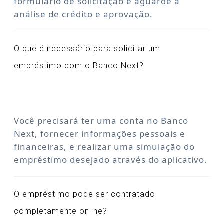
formulário de solicitação e aguarde a
análise de crédito e aprovação.
O que é necessário para solicitar um
empréstimo com o Banco Next?
Você precisará ter uma conta no Banco
Next, fornecer informações pessoais e
financeiras, e realizar uma simulação do
empréstimo desejado através do aplicativo.
O empréstimo pode ser contratado
completamente online?