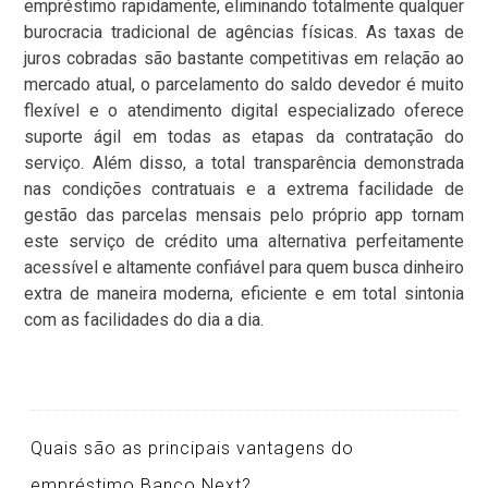
empréstimo rapidamente, eliminando totalmente qualquer
burocracia tradicional de agências físicas. As taxas de
juros cobradas são bastante competitivas em relação ao
mercado atual, o parcelamento do saldo devedor é muito
flexível e o atendimento digital especializado oferece
suporte ágil em todas as etapas da contratação do
serviço. Além disso, a total transparência demonstrada
nas condições contratuais e a extrema facilidade de
gestão das parcelas mensais pelo próprio app tornam
este serviço de crédito uma alternativa perfeitamente
acessível e altamente confiável para quem busca dinheiro
extra de maneira moderna, eficiente e em total sintonia
com as facilidades do dia a dia.
Quais são as principais vantagens do
empréstimo Banco Next?