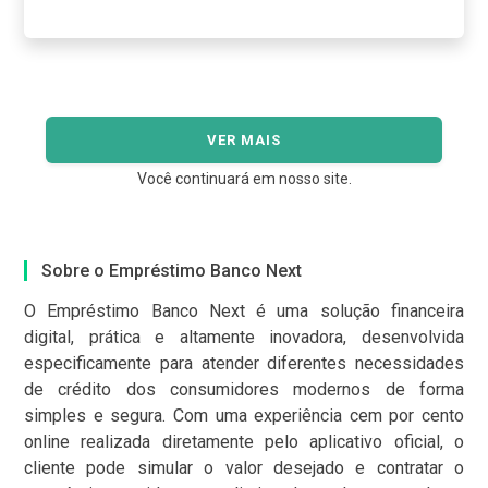
VER MAIS
Você continuará em nosso site.
Sobre o Empréstimo Banco Next
O Empréstimo Banco Next é uma solução financeira
digital, prática e altamente inovadora, desenvolvida
especificamente para atender diferentes necessidades
de crédito dos consumidores modernos de forma
simples e segura. Com uma experiência cem por cento
online realizada diretamente pelo aplicativo oficial, o
cliente pode simular o valor desejado e contratar o