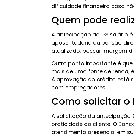
dificuldade financeira caso 
Quem pode realiz
A antecipação do 13º salário 
aposentadoria ou pensão diret
atualizado, possuir margem di
Outro ponto importante é que 
mais de uma fonte de renda, é
A aprovação do crédito está su
com empregadores.
Como solicitar o 
A solicitação da antecipação 
praticidade ao cliente. O Banco
atendimento presencial em su