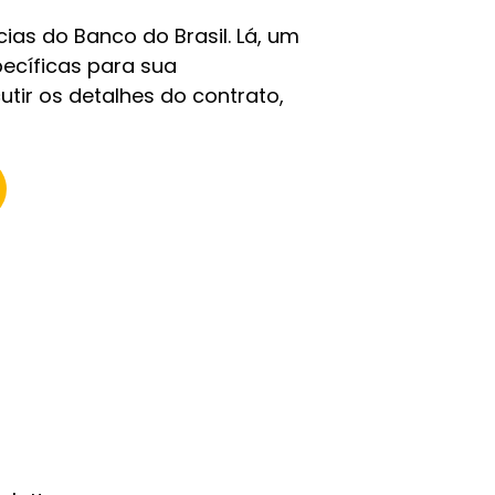
ias do Banco do Brasil. Lá, um
pecíficas para sua
tir os detalhes do contrato,