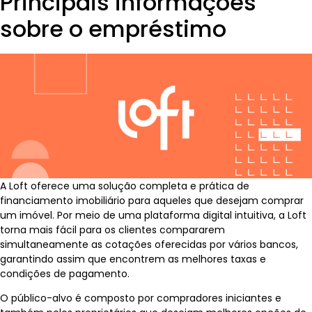
Principais informações
sobre o empréstimo
A Loft oferece uma solução completa e prática de
financiamento imobiliário para aqueles que desejam comprar
um imóvel. Por meio de uma plataforma digital intuitiva, a Loft
torna mais fácil para os clientes compararem
simultaneamente as cotações oferecidas por vários bancos,
garantindo assim que encontrem as melhores taxas e
condições de pagamento.
O público-alvo é composto por compradores iniciantes e