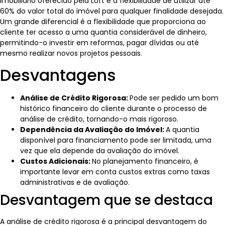
imobiliário oferecido pela Loft é a flexibilidade de utilizar até
60% do valor total do imóvel para qualquer finalidade desejada.
Um grande diferencial é a flexibilidade que proporciona ao
cliente ter acesso a uma quantia considerável de dinheiro,
permitindo-o investir em reformas, pagar dívidas ou até
mesmo realizar novos projetos pessoais.
Desvantagens
Análise de Crédito Rigorosa:
Pode ser pedido um bom
histórico financeiro do cliente durante o processo de
análise de crédito, tornando-o mais rigoroso.
Dependência da Avaliação do Imóvel:
A quantia
disponível para financiamento pode ser limitada, uma
vez que ela depende da avaliação do imóvel.
Custos Adicionais:
No planejamento financeiro, é
importante levar em conta custos extras como taxas
administrativas e de avaliação.
Desvantagem que se destaca
A análise de crédito rigorosa é a principal desvantagem do