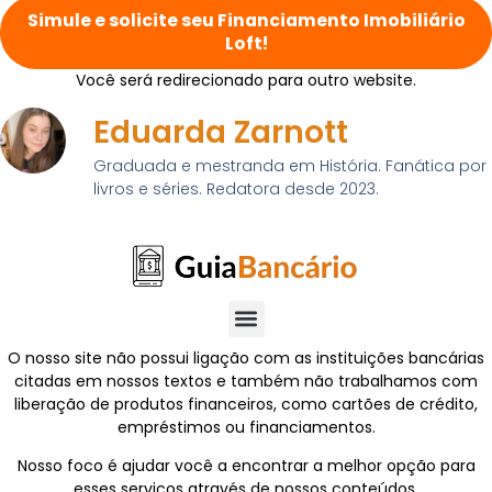
Simule e solicite seu Financiamento Imobiliário
Loft!
Você será redirecionado para outro website.
Eduarda Zarnott
Graduada e mestranda em História. Fanática por
livros e séries. Redatora desde 2023.
O nosso site não possui ligação com as instituições bancárias
citadas em nossos textos e também não trabalhamos com
liberação de produtos financeiros, como cartões de crédito,
empréstimos ou financiamentos.
Nosso foco é ajudar você a encontrar a melhor opção para
esses serviços através de nossos conteúdos.