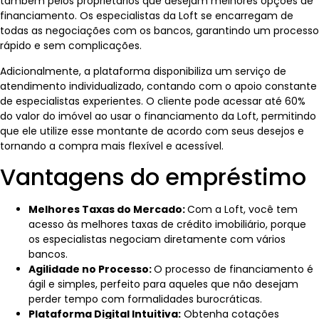
também pelos proprietários que desejam melhores opções de
financiamento. Os especialistas da Loft se encarregam de
todas as negociações com os bancos, garantindo um processo
rápido e sem complicações.
Adicionalmente, a plataforma disponibiliza um serviço de
atendimento individualizado, contando com o apoio constante
de especialistas experientes. O cliente pode acessar até 60%
do valor do imóvel ao usar o financiamento da Loft, permitindo
que ele utilize esse montante de acordo com seus desejos e
tornando a compra mais flexível e acessível.
Vantagens do empréstimo
Melhores Taxas do Mercado:
Com a Loft, você tem
acesso às melhores taxas de crédito imobiliário, porque
os especialistas negociam diretamente com vários
bancos.
Agilidade no Processo:
O processo de financiamento é
ágil e simples, perfeito para aqueles que não desejam
perder tempo com formalidades burocráticas.
Plataforma Digital Intuitiva:
Obtenha cotações