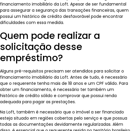
financiamento imobiliário da Loft. Apesar de ser fundamental
para assegurar a segurança das transações financeiras, quem
possui um histórico de crédito desfavorável pode encontrar
dificuldades com essa medida.
Quem pode realizar a
solicitação desse
empréstimo?
Alguns pré-requisitos precisam ser atendidos para solicitar o
financiamento imobiliário da Loft. Antes de tudo, é necessário
que o requerente tenha mais de 18 anos e um CPF válido. Para
obter um financiamento, é necessário ter também um
histórico de crédito sólido e comprovar que possui renda
adequada para pagar as prestações.
Na Loft, também é necessário que o imóvel a ser financiado
esteja situado em regiões cobertas pelo serviço e que possua
todas as documentações devidamente regularizadas. Além
disso, é essencial que o requerente resida no território brasileiro