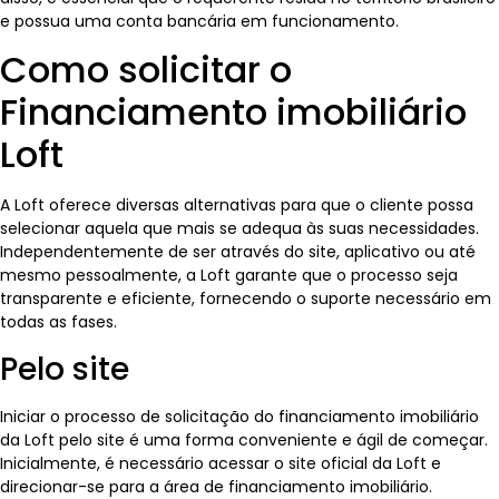
e possua uma conta bancária em funcionamento.
Como solicitar o
Financiamento imobiliário
Loft
A Loft oferece diversas alternativas para que o cliente possa
selecionar aquela que mais se adequa às suas necessidades.
Independentemente de ser através do site, aplicativo ou até
mesmo pessoalmente, a Loft garante que o processo seja
transparente e eficiente, fornecendo o suporte necessário em
todas as fases.
Pelo site
Iniciar o processo de solicitação do financiamento imobiliário
da Loft pelo site é uma forma conveniente e ágil de começar.
Inicialmente, é necessário acessar o site oficial da Loft e
direcionar-se para a área de financiamento imobiliário.