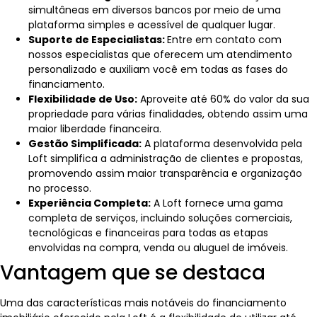
simultâneas em diversos bancos por meio de uma
plataforma simples e acessível de qualquer lugar.
Suporte de Especialistas:
Entre em contato com
nossos especialistas que oferecem um atendimento
personalizado e auxiliam você em todas as fases do
financiamento.
Flexibilidade de Uso:
Aproveite até 60% do valor da sua
propriedade para várias finalidades, obtendo assim uma
maior liberdade financeira.
Gestão Simplificada:
A plataforma desenvolvida pela
Loft simplifica a administração de clientes e propostas,
promovendo assim maior transparência e organização
no processo.
Experiência Completa:
A Loft fornece uma gama
completa de serviços, incluindo soluções comerciais,
tecnológicas e financeiras para todas as etapas
envolvidas na compra, venda ou aluguel de imóveis.
Vantagem que se destaca
Uma das características mais notáveis do financiamento