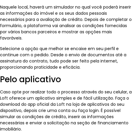
Naquele local, haverá um simulador no qual você poderá inserir
as informações do imóvel e os seus dados pessoais
necessários para a avaliação de crédito. Depois de completar o
formulário, a plataforma vai analisar as condições fornecidas
por vários bancos parceiros e mostrar as opções mais
favoráveis.
Selecione a opção que melhor se encaixe em seu perfil e
continue com o pedido. Desde o envio de documentos até a
assinatura do contrato, tudo pode ser feito pela internet,
proporcionando praticidade e eficácia.
Pelo aplicativo
Caso opte por realizar todo o processo através do seu celular, a
Loft oferece um aplicativo simples e de fácil utilização. Faça o
download do app oficial da Loft na loja de aplicativos do seu
dispositivo, depois crie uma conta ou faça login. É possível
simular as condições de crédito, inserir as informações
necessárias e enviar a solicitação na seção de financiamento
imobiliário.