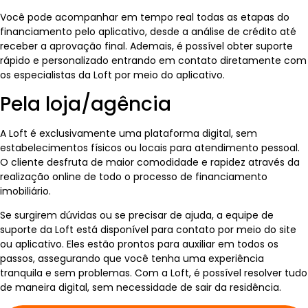
Você pode acompanhar em tempo real todas as etapas do
financiamento pelo aplicativo, desde a análise de crédito até
receber a aprovação final. Ademais, é possível obter suporte
rápido e personalizado entrando em contato diretamente com
os especialistas da Loft por meio do aplicativo.
Pela loja/agência
A Loft é exclusivamente uma plataforma digital, sem
estabelecimentos físicos ou locais para atendimento pessoal.
O cliente desfruta de maior comodidade e rapidez através da
realização online de todo o processo de financiamento
imobiliário.
Se surgirem dúvidas ou se precisar de ajuda, a equipe de
suporte da Loft está disponível para contato por meio do site
ou aplicativo. Eles estão prontos para auxiliar em todos os
passos, assegurando que você tenha uma experiência
tranquila e sem problemas. Com a Loft, é possível resolver tudo
de maneira digital, sem necessidade de sair da residência.