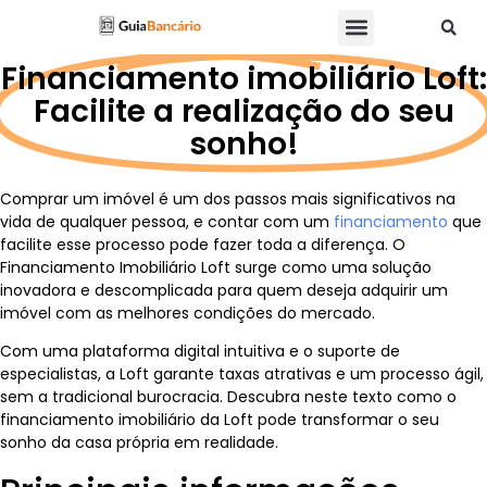
Financiamento imobiliário Loft:
Facilite a realização do seu
sonho!
Comprar um imóvel é um dos passos mais significativos na
vida de qualquer pessoa, e contar com um
financiamento
que
facilite esse processo pode fazer toda a diferença. O
Financiamento Imobiliário Loft surge como uma solução
inovadora e descomplicada para quem deseja adquirir um
imóvel com as melhores condições do mercado.
Com uma plataforma digital intuitiva e o suporte de
especialistas, a Loft garante taxas atrativas e um processo ágil,
sem a tradicional burocracia. Descubra neste texto como o
financiamento imobiliário da Loft pode transformar o seu
sonho da casa própria em realidade.