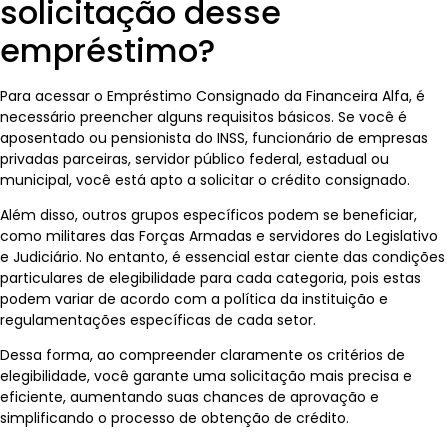
solicitação desse
empréstimo?
Para acessar o Empréstimo Consignado da Financeira Alfa, é
necessário preencher alguns requisitos básicos. Se você é
aposentado ou pensionista do INSS, funcionário de empresas
privadas parceiras, servidor público federal, estadual ou
municipal, você está apto a solicitar o crédito consignado.
Além disso, outros grupos específicos podem se beneficiar,
como militares das Forças Armadas e servidores do Legislativo
e Judiciário. No entanto, é essencial estar ciente das condições
particulares de elegibilidade para cada categoria, pois estas
podem variar de acordo com a política da instituição e
regulamentações específicas de cada setor.
Dessa forma, ao compreender claramente os critérios de
elegibilidade, você garante uma solicitação mais precisa e
eficiente, aumentando suas chances de aprovação e
simplificando o processo de obtenção de crédito.