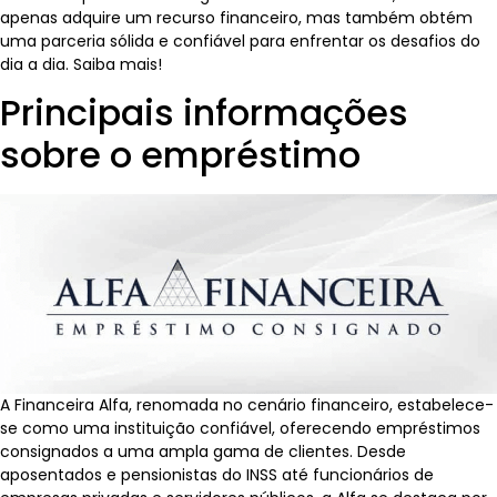
apenas adquire um recurso financeiro, mas também obtém
uma parceria sólida e confiável para enfrentar os desafios do
dia a dia. Saiba mais!
Principais informações
sobre o empréstimo
A Financeira Alfa, renomada no cenário financeiro, estabelece-
se como uma instituição confiável, oferecendo empréstimos
consignados a uma ampla gama de clientes. Desde
aposentados e pensionistas do INSS até funcionários de