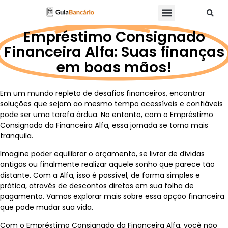
Empréstimo Consignado
Financeira Alfa: Suas finanças
em boas mãos!
Em um mundo repleto de desafios financeiros, encontrar
soluções que sejam ao mesmo tempo acessíveis e confiáveis
pode ser uma tarefa árdua. No entanto, com o Empréstimo
Consignado da Financeira Alfa, essa jornada se torna mais
tranquila.
Imagine poder equilibrar o orçamento, se livrar de dívidas
antigas ou finalmente realizar aquele sonho que parece tão
distante. Com a Alfa, isso é possível, de forma simples e
prática, através de descontos diretos em sua folha de
pagamento. Vamos explorar mais sobre essa opção financeira
que pode mudar sua vida.
Com o Empréstimo Consignado da Financeira Alfa, você não