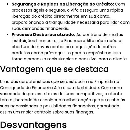
Segurança e Rapidez na Liberação do Crédito:
Com
processos ágeis e seguros, a Alfa assegura uma rápida
liberação do crédito diretamente em sua conta,
proporcionando a tranquilidade necessária para lidar com
suas demandas financeiras.
Processo Desburocratizado:
Ao contrário de muitas
instituições financeiras, a Financeira Alfa não impõe a
abertura de novas contas ou a aquisição de outros
produtos como pré-requisito para o empréstimo. Isso
torna o processo mais simples e acessível para o cliente.
Vantagem que se destaca
Uma das características que se destacam no Empréstimo
Consignado da Financeira Alfa é sua flexibilidade. Com uma
variedade de prazos e taxas de juros competitivas, o cliente
tem a liberdade de escolher a melhor opção que se alinha às
suas necessidades e possibilidades financeiras, garantindo
assim um maior controle sobre suas finanças.
Desvantagens