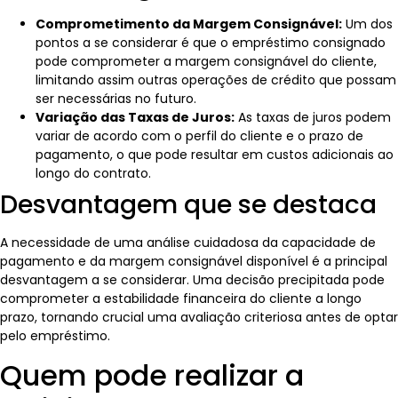
Comprometimento da Margem Consignável:
Um dos
pontos a se considerar é que o empréstimo consignado
pode comprometer a margem consignável do cliente,
limitando assim outras operações de crédito que possam
ser necessárias no futuro.
Variação das Taxas de Juros:
As taxas de juros podem
variar de acordo com o perfil do cliente e o prazo de
pagamento, o que pode resultar em custos adicionais ao
longo do contrato.
Desvantagem que se destaca
A necessidade de uma análise cuidadosa da capacidade de
pagamento e da margem consignável disponível é a principal
desvantagem a se considerar. Uma decisão precipitada pode
comprometer a estabilidade financeira do cliente a longo
prazo, tornando crucial uma avaliação criteriosa antes de optar
pelo empréstimo.
Quem pode realizar a