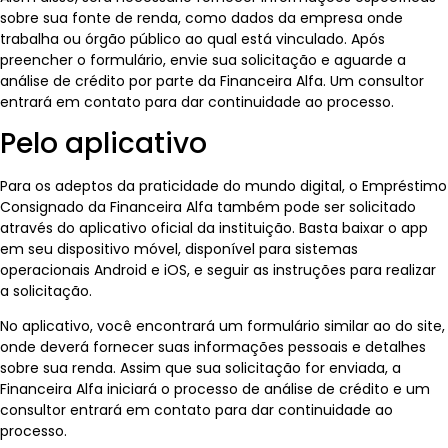
sobre sua fonte de renda, como dados da empresa onde
trabalha ou órgão público ao qual está vinculado. Após
preencher o formulário, envie sua solicitação e aguarde a
análise de crédito por parte da Financeira Alfa. Um consultor
entrará em contato para dar continuidade ao processo.
Pelo aplicativo
Para os adeptos da praticidade do mundo digital, o Empréstimo
Consignado da Financeira Alfa também pode ser solicitado
através do aplicativo oficial da instituição. Basta baixar o app
em seu dispositivo móvel, disponível para sistemas
operacionais Android e iOS, e seguir as instruções para realizar
a solicitação.
No aplicativo, você encontrará um formulário similar ao do site,
onde deverá fornecer suas informações pessoais e detalhes
sobre sua renda. Assim que sua solicitação for enviada, a
Financeira Alfa iniciará o processo de análise de crédito e um
consultor entrará em contato para dar continuidade ao
processo.