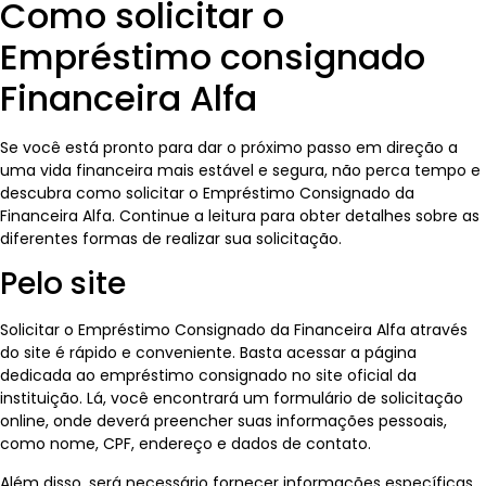
Como solicitar o
Empréstimo consignado
Financeira Alfa
Se você está pronto para dar o próximo passo em direção a
uma vida financeira mais estável e segura, não perca tempo e
descubra como solicitar o Empréstimo Consignado da
Financeira Alfa. Continue a leitura para obter detalhes sobre as
diferentes formas de realizar sua solicitação.
Pelo site
Solicitar o Empréstimo Consignado da Financeira Alfa através
do site é rápido e conveniente. Basta acessar a página
dedicada ao empréstimo consignado no site oficial da
instituição. Lá, você encontrará um formulário de solicitação
online, onde deverá preencher suas informações pessoais,
como nome, CPF, endereço e dados de contato.
Além disso, será necessário fornecer informações específicas