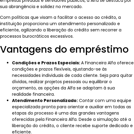
empresas privadas e servidores públicos, a Alfa se destaca por
sua abrangência e solidez no mercado.
Com políticas que visam a facilitar o acesso ao crédito, a
instituição proporciona um atendimento personalizado e
eficiente, agilizando a liberação do crédito sem recorrer a
processos burocráticos excessivos.
Vantagens do empréstimo
Condições e Prazos Especiais:
A Financeira Alfa oferece
condições e prazos flexíveis, ajustando-se às
necessidades individuais de cada cliente. Seja para quitar
dívidas, realizar projetos pessoais ou equilibrar o
orçamento, as opções da Alfa se adaptam à sua
realidade financeira.
Atendimento Personalizado:
Contar com uma equipe
especializada pronta para orientar e auxiliar em todas as
etapas do processo é uma das grandes vantagens
oferecidas pela Financeira Alfa. Desde a simulação até a
liberação do crédito, o cliente recebe suporte dedicado e
eficiente.