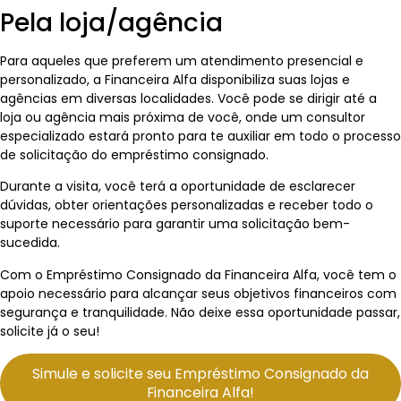
Pela loja/agência
Para aqueles que preferem um atendimento presencial e
personalizado, a Financeira Alfa disponibiliza suas lojas e
agências em diversas localidades. Você pode se dirigir até a
loja ou agência mais próxima de você, onde um consultor
especializado estará pronto para te auxiliar em todo o processo
de solicitação do empréstimo consignado.
Durante a visita, você terá a oportunidade de esclarecer
dúvidas, obter orientações personalizadas e receber todo o
suporte necessário para garantir uma solicitação bem-
sucedida.
Com o Empréstimo Consignado da Financeira Alfa, você tem o
apoio necessário para alcançar seus objetivos financeiros com
segurança e tranquilidade. Não deixe essa oportunidade passar,
solicite já o seu!
Simule e solicite seu Empréstimo Consignado da
Financeira Alfa!