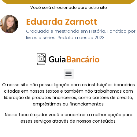
Você será direcionado para outro site
Eduarda Zarnott
Graduada e mestranda em História. Fanática por
livros e séries. Redatora desde 2023.
O nosso site não possui ligação com as instituições bancárias
citadas em nossos textos e também não trabalhamos com
liberação de produtos financeiros, como cartões de crédito,
empréstimos ou financiamentos.
Nosso foco é ajudar você a encontrar a melhor opção para
esses serviços através de nossos conteúdos.