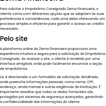
Para solicitar o Empréstimo Consignado Zema Financeira, o
cliente conta com diferentes opções que se adaptam às suas
preferências e conveniências, cada uma delas oferecendo um
processo simples e eficiente para garantir o acesso ao crédito
necessário.
Pelo site
A plataforma online da Zema Financeira proporciona uma
experiência intuitiva e segura para a solicitação do Empréstimo
Consignado. Ao acessar o site, o cliente é recebido por uma
interface amigável, onde pode facilmente encontrar a seção
de empréstimos.
Lá, é direcionado a um formulário de solicitação detalhado,
onde preenche informações pessoais, como nome, CPF,
endereço, renda mensal e outras exigências da instituição. É
importante ressaltar que todos os dados fornecidos são
protegidos por sistemas de segurança avançados, garantindo
a confidencialidade das informações do cliente.