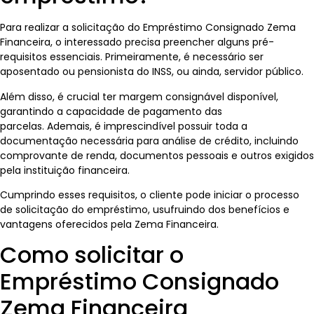
Para realizar a solicitação do Empréstimo Consignado Zema
Financeira, o interessado precisa preencher alguns pré-
requisitos essenciais. Primeiramente, é necessário ser
aposentado ou pensionista do INSS, ou ainda, servidor público.
Além disso, é crucial ter margem consignável disponível,
garantindo a capacidade de pagamento das
parcelas. Ademais, é imprescindível possuir toda a
documentação necessária para análise de crédito, incluindo
comprovante de renda, documentos pessoais e outros exigidos
pela instituição financeira.
Cumprindo esses requisitos, o cliente pode iniciar o processo
de solicitação do empréstimo, usufruindo dos benefícios e
vantagens oferecidos pela Zema Financeira.
Como solicitar o
Empréstimo Consignado
Zema Financeira