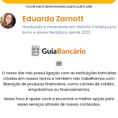
Você será direcionado para outro site
Eduarda Zarnott
Graduada e mestranda em História. Fanática por
livros e séries. Redatora desde 2023.
O nosso site não possui ligação com as instituições bancárias
citadas em nossos textos e também não trabalhamos com
liberação de produtos financeiros, como cartões de crédito,
empréstimos ou financiamentos.
Nosso foco é ajudar você a encontrar a melhor opção para
esses serviços através de nossos conteúdos.