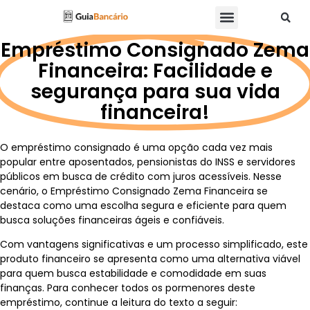
Empréstimo Consignado Zema
Financeira: Facilidade e
segurança para sua vida
financeira!
O empréstimo consignado é uma opção cada vez mais
popular entre aposentados, pensionistas do INSS e servidores
públicos em busca de crédito com juros acessíveis. Nesse
cenário, o Empréstimo Consignado Zema Financeira se
destaca como uma escolha segura e eficiente para quem
busca soluções financeiras ágeis e confiáveis.
Com vantagens significativas e um processo simplificado, este
produto financeiro se apresenta como uma alternativa viável
para quem busca estabilidade e comodidade em suas
finanças. Para conhecer todos os pormenores deste
empréstimo, continue a leitura do texto a seguir: