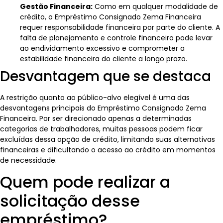
Gestão Financeira:
Como em qualquer modalidade de
crédito, o Empréstimo Consignado Zema Financeira
requer responsabilidade financeira por parte do cliente. A
falta de planejamento e controle financeiro pode levar
ao endividamento excessivo e comprometer a
estabilidade financeira do cliente a longo prazo.
Desvantagem que se destaca
A restrição quanto ao público-alvo elegível é uma das
desvantagens principais do Empréstimo Consignado Zema
Financeira. Por ser direcionado apenas a determinadas
categorias de trabalhadores, muitas pessoas podem ficar
excluídas dessa opção de crédito, limitando suas alternativas
financeiras e dificultando o acesso ao crédito em momentos
de necessidade.
Quem pode realizar a
solicitação desse
empréstimo?