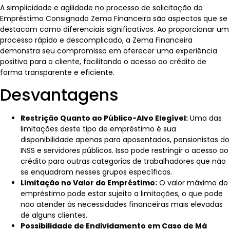
A simplicidade e agilidade no processo de solicitação do
Empréstimo Consignado Zema Financeira são aspectos que se
destacam como diferenciais significativos. Ao proporcionar um
processo rápido e descomplicado, a Zema Financeira
demonstra seu compromisso em oferecer uma experiência
positiva para o cliente, facilitando o acesso ao crédito de
forma transparente e eficiente.
Desvantagens
Restrição Quanto ao Público-Alvo Elegível:
Uma das
limitações deste tipo de empréstimo é sua
disponibilidade apenas para aposentados, pensionistas do
INSS e servidores públicos. Isso pode restringir o acesso ao
crédito para outras categorias de trabalhadores que não
se enquadram nesses grupos específicos.
Limitação no Valor do Empréstimo:
O valor máximo do
empréstimo pode estar sujeito a limitações, o que pode
não atender às necessidades financeiras mais elevadas
de alguns clientes.
Possibilidade de Endividamento em Caso de Má