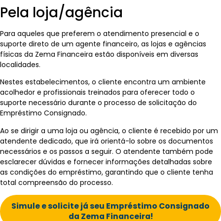
Pela loja/agência
Para aqueles que preferem o atendimento presencial e o
suporte direto de um agente financeiro, as lojas e agências
físicas da Zema Financeira estão disponíveis em diversas
localidades.
Nestes estabelecimentos, o cliente encontra um ambiente
acolhedor e profissionais treinados para oferecer todo o
suporte necessário durante o processo de solicitação do
Empréstimo Consignado.
Ao se dirigir a uma loja ou agência, o cliente é recebido por um
atendente dedicado, que irá orientá-lo sobre os documentos
necessários e os passos a seguir. O atendente também pode
esclarecer dúvidas e fornecer informações detalhadas sobre
as condições do empréstimo, garantindo que o cliente tenha
total compreensão do processo.
Simule e solicite já seu Empréstimo Consignado
da Zema Financeira!