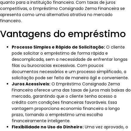
quanto para a instituição financeira. Com taxas de juros
competitivas, o Empréstimo Consignado Zema Financeira se
apresenta como uma alternativa atrativa no mercado
financeiro.
Vantagens do empréstimo
Processo Simples e Rápido de Solicitação:
O cliente
pode solicitar o empréstimo de forma rápida e
descomplicada, sem a necessidade de enfrentar longas
filas ou burocracias excessivas. Com poucos
documentos necessários e um processo simplificado, a
solicitação pode ser feita de maneira ágil e conveniente.
Juros Acessíveis:
O Empréstimo Consignado Zema
Financeira oferece uma das taxas de juros mais baixas do
mercado, garantindo que o cliente tenha acesso a
crédito com condições financeiras favoráveis. Essa
vantagem proporciona economia financeira a longo
prazo, tornando o empréstimo uma escolha
financeiramente inteligente.
Flexibilidade no Uso do Dinheiro:
Uma vez aprovado, o