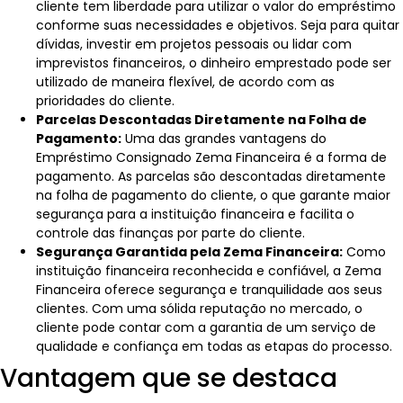
cliente tem liberdade para utilizar o valor do empréstimo
conforme suas necessidades e objetivos. Seja para quitar
dívidas, investir em projetos pessoais ou lidar com
imprevistos financeiros, o dinheiro emprestado pode ser
utilizado de maneira flexível, de acordo com as
prioridades do cliente.
Parcelas Descontadas Diretamente na Folha de
Pagamento:
Uma das grandes vantagens do
Empréstimo Consignado Zema Financeira é a forma de
pagamento. As parcelas são descontadas diretamente
na folha de pagamento do cliente, o que garante maior
segurança para a instituição financeira e facilita o
controle das finanças por parte do cliente.
Segurança Garantida pela Zema Financeira:
Como
instituição financeira reconhecida e confiável, a Zema
Financeira oferece segurança e tranquilidade aos seus
clientes. Com uma sólida reputação no mercado, o
cliente pode contar com a garantia de um serviço de
qualidade e confiança em todas as etapas do processo.
Vantagem que se destaca