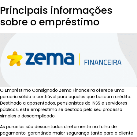
Principais informações
sobre o empréstimo
O Empréstimo Consignado Zema Financeira oferece uma
parceria sólida e confiável para aqueles que buscam crédito.
Destinado a aposentados, pensionistas do INSS e servidores
públicos, este empréstimo se destaca pelo seu processo
simples e descomplicado.
As parcelas são descontadas diretamente na folha de
pagamento, garantindo maior segurança tanto para o cliente