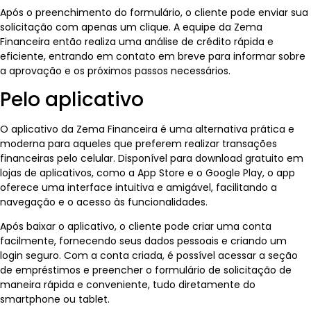
Após o preenchimento do formulário, o cliente pode enviar sua
solicitação com apenas um clique. A equipe da Zema
Financeira então realiza uma análise de crédito rápida e
eficiente, entrando em contato em breve para informar sobre
a aprovação e os próximos passos necessários.
Pelo aplicativo
O aplicativo da Zema Financeira é uma alternativa prática e
moderna para aqueles que preferem realizar transações
financeiras pelo celular. Disponível para download gratuito em
lojas de aplicativos, como a App Store e o Google Play, o app
oferece uma interface intuitiva e amigável, facilitando a
navegação e o acesso às funcionalidades.
Após baixar o aplicativo, o cliente pode criar uma conta
facilmente, fornecendo seus dados pessoais e criando um
login seguro. Com a conta criada, é possível acessar a seção
de empréstimos e preencher o formulário de solicitação de
maneira rápida e conveniente, tudo diretamente do
smartphone ou tablet.